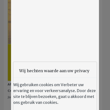
Wij hechten waarde aan uw privacy
Wij gebruiken cookies om Verbeter uw
Afbeelding:
Spreekbuis Zomer 2017
ervaring en voor verkeersanalyse. Door deze
Credits:
Redactie Spreekbuis WLB
site te blijven bezoeken, gaat u akkoord met
Joannaplantsoen/drukkerij
ons gebruik van cookies.