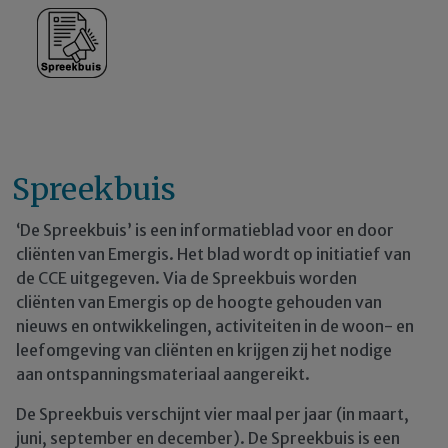
Spreekbuis
‘De Spreekbuis’ is een informatieblad voor en door
cliënten van Emergis. Het blad wordt op initiatief van
de CCE uitgegeven. Via de Spreekbuis worden
cliënten van Emergis op de hoogte gehouden van
nieuws en ontwikkelingen, activiteiten in de woon- en
leefomgeving van cliënten en krijgen zij het nodige
aan ontspanningsmateriaal aangereikt.
De Spreekbuis verschijnt vier maal per jaar (in maart,
juni, september en december). De Spreekbuis is een