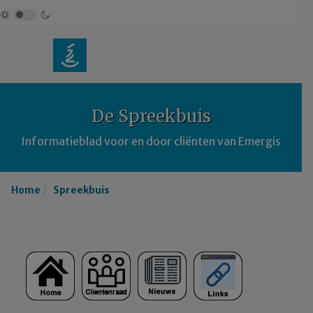
De Spreekbuis
Informatieblad voor en door cliënten van Emergis
Home
Spreekbuis